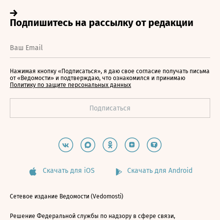
Нажимая кнопку «Подписаться», я даю свое согласие получать письма
от «Ведомости» и подтверждаю, что ознакомился и принимаю
Политику по защите персональных данных
Скачать для iOS
Скачать для Android
Сетевое издание Ведомости (Vedomosti)
Решение Федеральной службы по надзору в сфере связи,