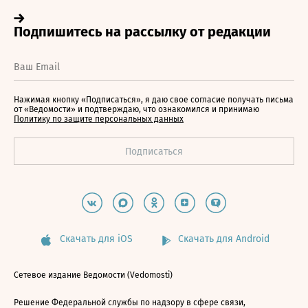
Нажимая кнопку «Подписаться», я даю свое согласие получать письма
от «Ведомости» и подтверждаю, что ознакомился и принимаю
Политику по защите персональных данных
Скачать для iOS
Скачать для Android
Сетевое издание Ведомости (Vedomosti)
Решение Федеральной службы по надзору в сфере связи,