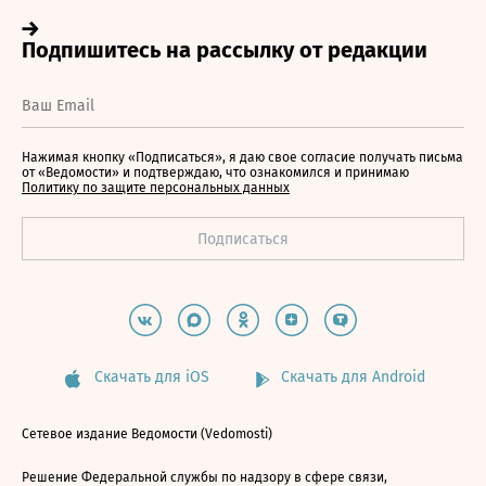
Нажимая кнопку «Подписаться», я даю свое согласие получать письма
от «Ведомости» и подтверждаю, что ознакомился и принимаю
Политику по защите персональных данных
Скачать для iOS
Скачать для Android
Сетевое издание Ведомости (Vedomosti)
Решение Федеральной службы по надзору в сфере связи,