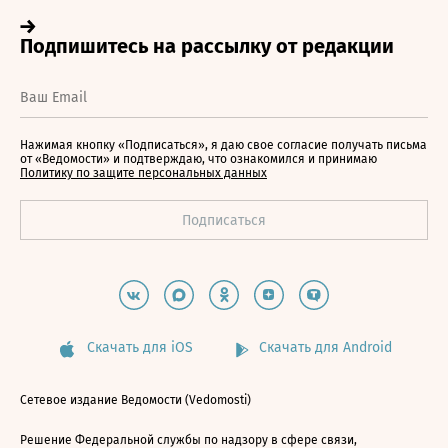
Нажимая кнопку «Подписаться», я даю свое согласие получать письма
от «Ведомости» и подтверждаю, что ознакомился и принимаю
Политику по защите персональных данных
Скачать для iOS
Скачать для Android
Сетевое издание Ведомости (Vedomosti)
Решение Федеральной службы по надзору в сфере связи,