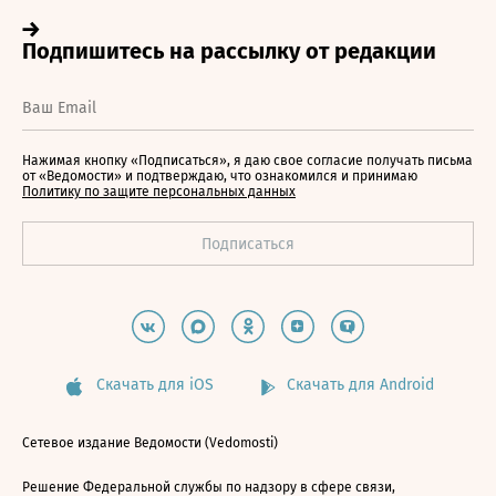
Нажимая кнопку «Подписаться», я даю свое согласие получать письма
от «Ведомости» и подтверждаю, что ознакомился и принимаю
Политику по защите персональных данных
Скачать для iOS
Скачать для Android
Сетевое издание Ведомости (Vedomosti)
Решение Федеральной службы по надзору в сфере связи,