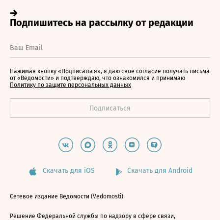
Нажимая кнопку «Подписаться», я даю свое согласие получать письма
от «Ведомости» и подтверждаю, что ознакомился и принимаю
Политику по защите персональных данных
Скачать для iOS
Скачать для Android
Сетевое издание Ведомости (Vedomosti)
Решение Федеральной службы по надзору в сфере связи,