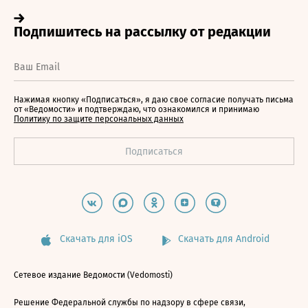
Нажимая кнопку «Подписаться», я даю свое согласие получать письма
от «Ведомости» и подтверждаю, что ознакомился и принимаю
Политику по защите персональных данных
Скачать для iOS
Скачать для Android
Сетевое издание Ведомости (Vedomosti)
Решение Федеральной службы по надзору в сфере связи,