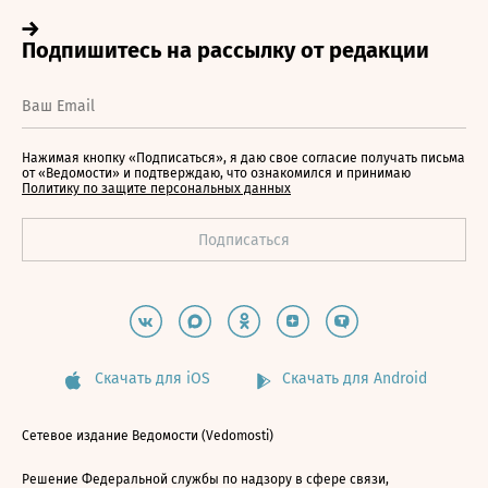
Нажимая кнопку «Подписаться», я даю свое согласие получать письма
от «Ведомости» и подтверждаю, что ознакомился и принимаю
Политику по защите персональных данных
Скачать для iOS
Скачать для Android
Сетевое издание Ведомости (Vedomosti)
Решение Федеральной службы по надзору в сфере связи,