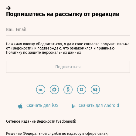
Нажимая кнопку «Подписаться», я даю свое согласие получать письма
от «Ведомости» и подтверждаю, что ознакомился и принимаю
Политику по защите персональных данных
Скачать для iOS
Скачать для Android
Сетевое издание Ведомости (Vedomosti)
Решение Федеральной службы по надзору в сфере связи,