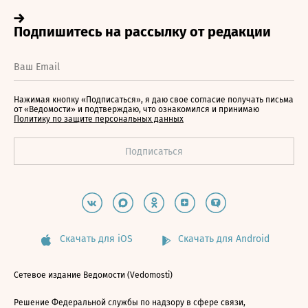
Нажимая кнопку «Подписаться», я даю свое согласие получать письма
от «Ведомости» и подтверждаю, что ознакомился и принимаю
Политику по защите персональных данных
Скачать для iOS
Скачать для Android
Сетевое издание Ведомости (Vedomosti)
Решение Федеральной службы по надзору в сфере связи,