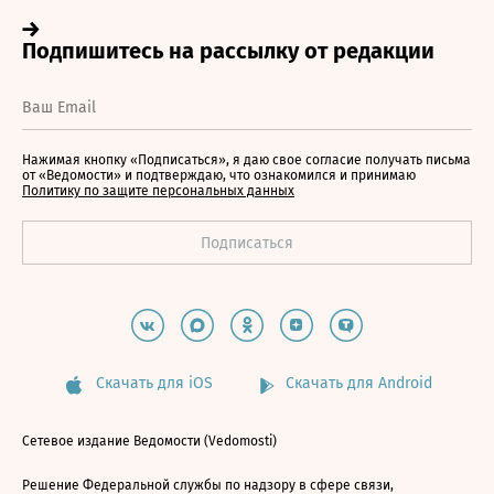
Нажимая кнопку «Подписаться», я даю свое согласие получать письма
от «Ведомости» и подтверждаю, что ознакомился и принимаю
Политику по защите персональных данных
Скачать для iOS
Скачать для Android
Сетевое издание Ведомости (Vedomosti)
Решение Федеральной службы по надзору в сфере связи,