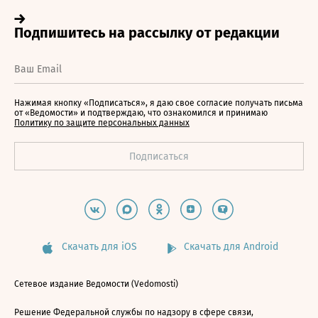
Нажимая кнопку «Подписаться», я даю свое согласие получать письма
от «Ведомости» и подтверждаю, что ознакомился и принимаю
Политику по защите персональных данных
Скачать для iOS
Скачать для Android
Сетевое издание Ведомости (Vedomosti)
Решение Федеральной службы по надзору в сфере связи,