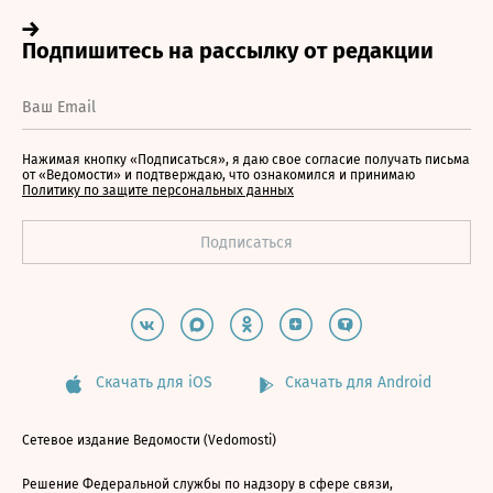
Нажимая кнопку «Подписаться», я даю свое согласие получать письма
от «Ведомости» и подтверждаю, что ознакомился и принимаю
Политику по защите персональных данных
Скачать для iOS
Скачать для Android
Сетевое издание Ведомости (Vedomosti)
Решение Федеральной службы по надзору в сфере связи,