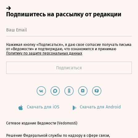
Нажимая кнопку «Подписаться», я даю свое согласие получать письма
от «Ведомости» и подтверждаю, что ознакомился и принимаю
Политику по защите персональных данных
Скачать для iOS
Скачать для Android
Сетевое издание Ведомости (Vedomosti)
Решение Федеральной службы по надзору в сфере связи,