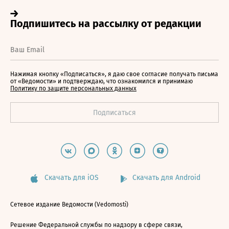
Нажимая кнопку «Подписаться», я даю свое согласие получать письма
от «Ведомости» и подтверждаю, что ознакомился и принимаю
Политику по защите персональных данных
Скачать для iOS
Скачать для Android
Сетевое издание Ведомости (Vedomosti)
Решение Федеральной службы по надзору в сфере связи,