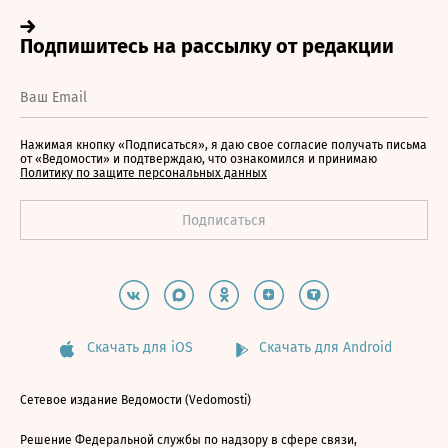
Нажимая кнопку «Подписаться», я даю свое согласие получать письма
от «Ведомости» и подтверждаю, что ознакомился и принимаю
Политику по защите персональных данных
Скачать для iOS
Скачать для Android
Сетевое издание Ведомости (Vedomosti)
Решение Федеральной службы по надзору в сфере связи,