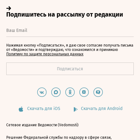
Нажимая кнопку «Подписаться», я даю свое согласие получать письма
от «Ведомости» и подтверждаю, что ознакомился и принимаю
Политику по защите персональных данных
Скачать для iOS
Скачать для Android
Сетевое издание Ведомости (Vedomosti)
Решение Федеральной службы по надзору в сфере связи,