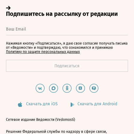
Нажимая кнопку «Подписаться», я даю свое согласие получать письма
от «Ведомости» и подтверждаю, что ознакомился и принимаю
Политику по защите персональных данных
Скачать для iOS
Скачать для Android
Сетевое издание Ведомости (Vedomosti)
Решение Федеральной службы по надзору в сфере связи,