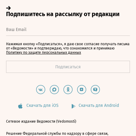
Нажимая кнопку «Подписаться», я даю свое согласие получать письма
от «Ведомости» и подтверждаю, что ознакомился и принимаю
Политику по защите персональных данных
Скачать для iOS
Скачать для Android
Сетевое издание Ведомости (Vedomosti)
Решение Федеральной службы по надзору в сфере связи,