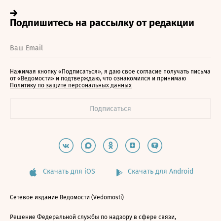
Нажимая кнопку «Подписаться», я даю свое согласие получать письма
от «Ведомости» и подтверждаю, что ознакомился и принимаю
Политику по защите персональных данных
Скачать для iOS
Скачать для Android
Сетевое издание Ведомости (Vedomosti)
Решение Федеральной службы по надзору в сфере связи,