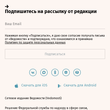
Нажимая кнопку «Подписаться», я даю свое согласие получать письма
от «Ведомости» и подтверждаю, что ознакомился и принимаю
Политику по защите персональных данных
Скачать для iOS
Скачать для Android
Сетевое издание Ведомости (Vedomosti)
Решение Федеральной службы по надзору в сфере связи,