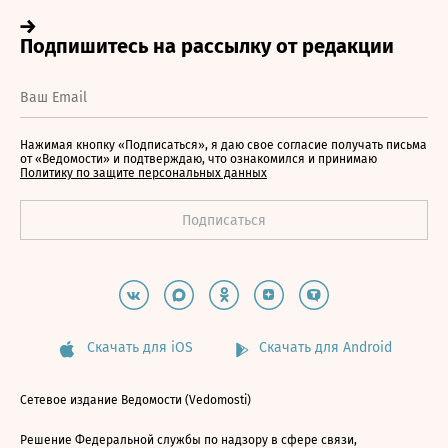
Нажимая кнопку «Подписаться», я даю свое согласие получать письма
от «Ведомости» и подтверждаю, что ознакомился и принимаю
Политику по защите персональных данных
Скачать для iOS
Скачать для Android
Сетевое издание Ведомости (Vedomosti)
Решение Федеральной службы по надзору в сфере связи,