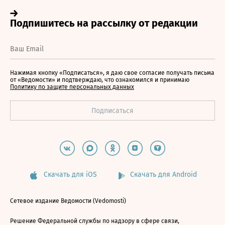
Нажимая кнопку «Подписаться», я даю свое согласие получать письма
от «Ведомости» и подтверждаю, что ознакомился и принимаю
Политику по защите персональных данных
Скачать для iOS
Скачать для Android
Сетевое издание Ведомости (Vedomosti)
Решение Федеральной службы по надзору в сфере связи,