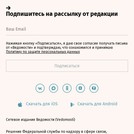
Нажимая кнопку «Подписаться», я даю свое согласие получать письма
от «Ведомости» и подтверждаю, что ознакомился и принимаю
Политику по защите персональных данных
Скачать для iOS
Скачать для Android
Сетевое издание Ведомости (Vedomosti)
Решение Федеральной службы по надзору в сфере связи,