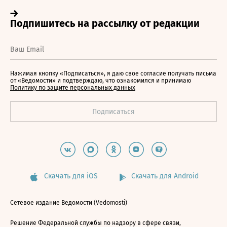
Нажимая кнопку «Подписаться», я даю свое согласие получать письма
от «Ведомости» и подтверждаю, что ознакомился и принимаю
Политику по защите персональных данных
Скачать для iOS
Скачать для Android
Сетевое издание Ведомости (Vedomosti)
Решение Федеральной службы по надзору в сфере связи,