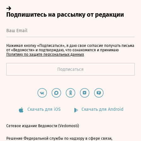
Нажимая кнопку «Подписаться», я даю свое согласие получать письма
от «Ведомости» и подтверждаю, что ознакомился и принимаю
Политику по защите персональных данных
Скачать для iOS
Скачать для Android
Сетевое издание Ведомости (Vedomosti)
Решение Федеральной службы по надзору в сфере связи,