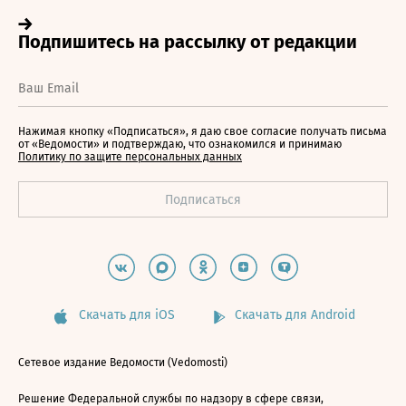
Нажимая кнопку «Подписаться», я даю свое согласие получать письма
от «Ведомости» и подтверждаю, что ознакомился и принимаю
Политику по защите персональных данных
Скачать для iOS
Скачать для Android
Сетевое издание Ведомости (Vedomosti)
Решение Федеральной службы по надзору в сфере связи,