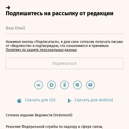
Нажимая кнопку «Подписаться», я даю свое согласие получать письма
от «Ведомости» и подтверждаю, что ознакомился и принимаю
Политику по защите персональных данных
Скачать для iOS
Скачать для Android
Сетевое издание Ведомости (Vedomosti)
Решение Федеральной службы по надзору в сфере связи,