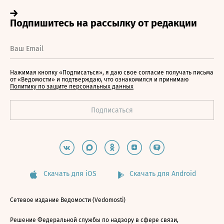
Нажимая кнопку «Подписаться», я даю свое согласие получать письма
от «Ведомости» и подтверждаю, что ознакомился и принимаю
Политику по защите персональных данных
Скачать для iOS
Скачать для Android
Сетевое издание Ведомости (Vedomosti)
Решение Федеральной службы по надзору в сфере связи,