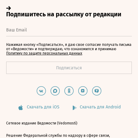
Нажимая кнопку «Подписаться», я даю свое согласие получать письма
от «Ведомости» и подтверждаю, что ознакомился и принимаю
Политику по защите персональных данных
Скачать для iOS
Скачать для Android
Сетевое издание Ведомости (Vedomosti)
Решение Федеральной службы по надзору в сфере связи,