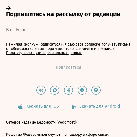
Нажимая кнопку «Подписаться», я даю свое согласие получать письма
от «Ведомости» и подтверждаю, что ознакомился и принимаю
Политику по защите персональных данных
Скачать для iOS
Скачать для Android
Сетевое издание Ведомости (Vedomosti)
Решение Федеральной службы по надзору в сфере связи,