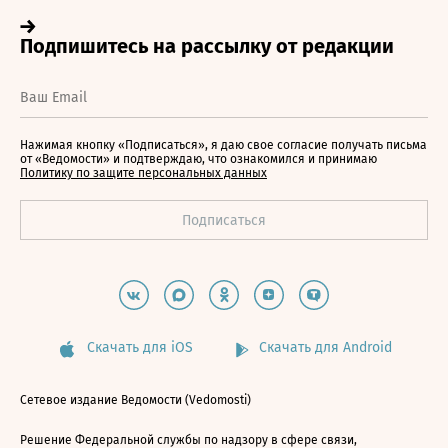
Нажимая кнопку «Подписаться», я даю свое согласие получать письма
от «Ведомости» и подтверждаю, что ознакомился и принимаю
Политику по защите персональных данных
Скачать для iOS
Скачать для Android
Сетевое издание Ведомости (Vedomosti)
Решение Федеральной службы по надзору в сфере связи,