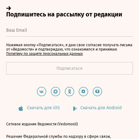
Нажимая кнопку «Подписаться», я даю свое согласие получать письма
от «Ведомости» и подтверждаю, что ознакомился и принимаю
Политику по защите персональных данных
Скачать для iOS
Скачать для Android
Сетевое издание Ведомости (Vedomosti)
Решение Федеральной службы по надзору в сфере связи,