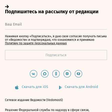
Нажимая кнопку «Подписаться», я даю свое согласие получать письма
от «Ведомости» и подтверждаю, что ознакомился и принимаю
Политику по защите персональных данных
Скачать для iOS
Скачать для Android
Сетевое издание Ведомости (Vedomosti)
Решение Федеральной службы по надзору в сфере связи,