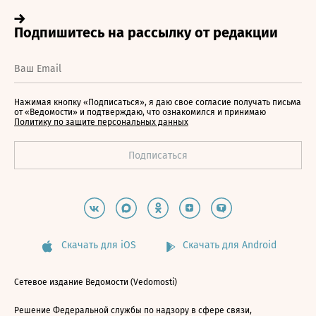
Нажимая кнопку «Подписаться», я даю свое согласие получать письма
от «Ведомости» и подтверждаю, что ознакомился и принимаю
Политику по защите персональных данных
Скачать для iOS
Скачать для Android
Сетевое издание Ведомости (Vedomosti)
Решение Федеральной службы по надзору в сфере связи,