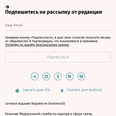
Нажимая кнопку «Подписаться», я даю свое согласие получать письма
от «Ведомости» и подтверждаю, что ознакомился и принимаю
Политику по защите персональных данных
Скачать для iOS
Скачать для Android
Сетевое издание Ведомости (Vedomosti)
Решение Федеральной службы по надзору в сфере связи,