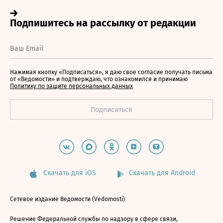
Нажимая кнопку «Подписаться», я даю свое согласие получать письма
от «Ведомости» и подтверждаю, что ознакомился и принимаю
Политику по защите персональных данных
Скачать для iOS
Скачать для Android
Сетевое издание Ведомости (Vedomosti)
Решение Федеральной службы по надзору в сфере связи,