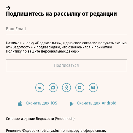
Нажимая кнопку «Подписаться», я даю свое согласие получать письма
от «Ведомости» и подтверждаю, что ознакомился и принимаю
Политику по защите персональных данных
Скачать для iOS
Скачать для Android
Сетевое издание Ведомости (Vedomosti)
Решение Федеральной службы по надзору в сфере связи,