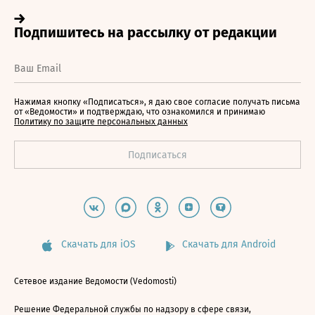
Нажимая кнопку «Подписаться», я даю свое согласие получать письма
от «Ведомости» и подтверждаю, что ознакомился и принимаю
Политику по защите персональных данных
Скачать для iOS
Скачать для Android
Сетевое издание Ведомости (Vedomosti)
Решение Федеральной службы по надзору в сфере связи,