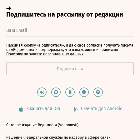
Нажимая кнопку «Подписаться», я даю свое согласие получать письма
от «Ведомости» и подтверждаю, что ознакомился и принимаю
Политику по защите персональных данных
Скачать для iOS
Скачать для Android
Сетевое издание Ведомости (Vedomosti)
Решение Федеральной службы по надзору в сфере связи,