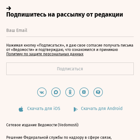
Нажимая кнопку «Подписаться», я даю свое согласие получать письма
от «Ведомости» и подтверждаю, что ознакомился и принимаю
Политику по защите персональных данных
Скачать для iOS
Скачать для Android
Сетевое издание Ведомости (Vedomosti)
Решение Федеральной службы по надзору в сфере связи,