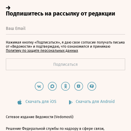
Нажимая кнопку «Подписаться», я даю свое согласие получать письма
от «Ведомости» и подтверждаю, что ознакомился и принимаю
Политику по защите персональных данных
Скачать для iOS
Скачать для Android
Сетевое издание Ведомости (Vedomosti)
Решение Федеральной службы по надзору в сфере связи,