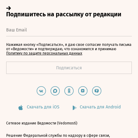
Нажимая кнопку «Подписаться», я даю свое согласие получать письма
от «Ведомости» и подтверждаю, что ознакомился и принимаю
Политику по защите персональных данных
Скачать для iOS
Скачать для Android
Сетевое издание Ведомости (Vedomosti)
Решение Федеральной службы по надзору в сфере связи,