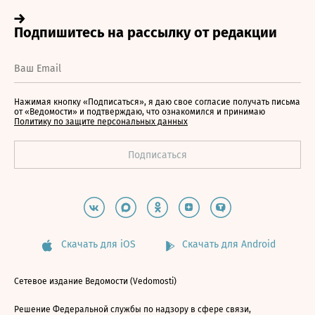
Нажимая кнопку «Подписаться», я даю свое согласие получать письма
от «Ведомости» и подтверждаю, что ознакомился и принимаю
Политику по защите персональных данных
Скачать для iOS
Скачать для Android
Сетевое издание Ведомости (Vedomosti)
Решение Федеральной службы по надзору в сфере связи,