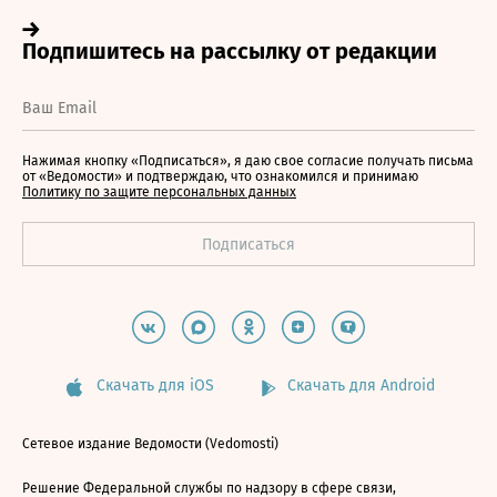
Нажимая кнопку «Подписаться», я даю свое согласие получать письма
от «Ведомости» и подтверждаю, что ознакомился и принимаю
Политику по защите персональных данных
Скачать для iOS
Скачать для Android
Сетевое издание Ведомости (Vedomosti)
Решение Федеральной службы по надзору в сфере связи,