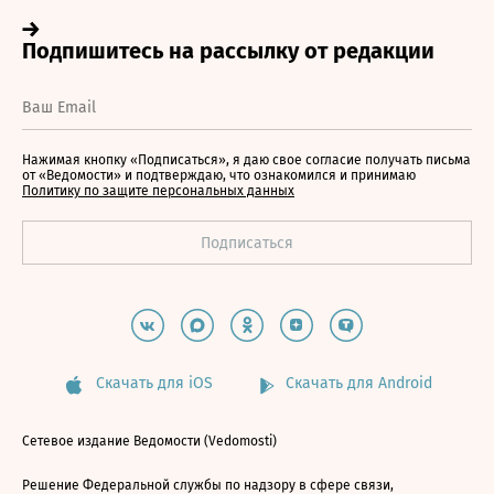
Нажимая кнопку «Подписаться», я даю свое согласие получать письма
от «Ведомости» и подтверждаю, что ознакомился и принимаю
Политику по защите персональных данных
Скачать для iOS
Скачать для Android
Сетевое издание Ведомости (Vedomosti)
Решение Федеральной службы по надзору в сфере связи,