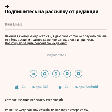
Нажимая кнопку «Подписаться», я даю свое согласие получать письма
от «Ведомости» и подтверждаю, что ознакомился и принимаю
Политику по защите персональных данных
Скачать для iOS
Скачать для Android
Сетевое издание Ведомости (Vedomosti)
Решение Федеральной службы по надзору в сфере связи,