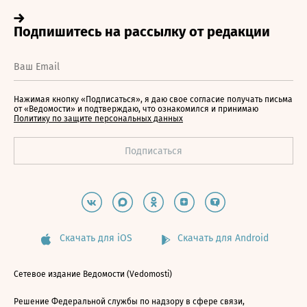
Нажимая кнопку «Подписаться», я даю свое согласие получать письма
от «Ведомости» и подтверждаю, что ознакомился и принимаю
Политику по защите персональных данных
Скачать для iOS
Скачать для Android
Сетевое издание Ведомости (Vedomosti)
Решение Федеральной службы по надзору в сфере связи,