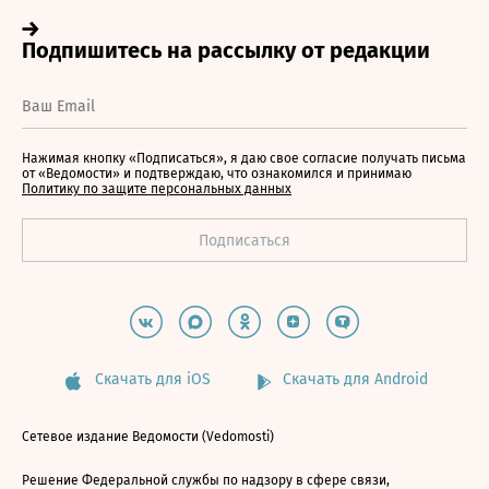
Нажимая кнопку «Подписаться», я даю свое согласие получать письма
от «Ведомости» и подтверждаю, что ознакомился и принимаю
Политику по защите персональных данных
Скачать для iOS
Скачать для Android
Сетевое издание Ведомости (Vedomosti)
Решение Федеральной службы по надзору в сфере связи,