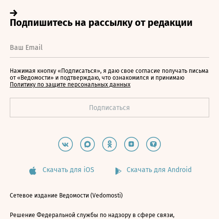
Нажимая кнопку «Подписаться», я даю свое согласие получать письма
от «Ведомости» и подтверждаю, что ознакомился и принимаю
Политику по защите персональных данных
Скачать для iOS
Скачать для Android
Сетевое издание Ведомости (Vedomosti)
Решение Федеральной службы по надзору в сфере связи,